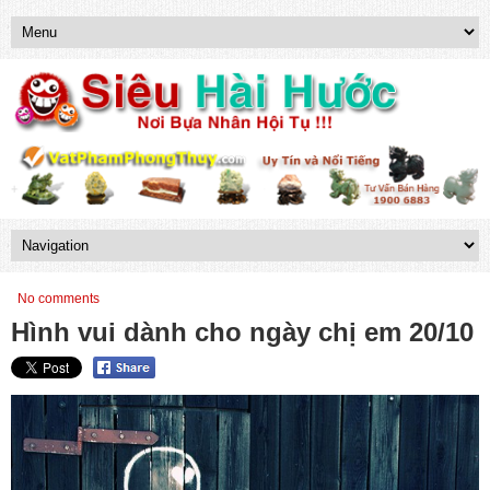
No comments
Hình vui dành cho ngày chị em 20/10