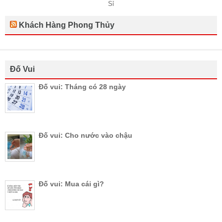
Khách Hàng Phong Thủy
Đố Vui
Đố vui: Tháng có 28 ngày
Đố vui: Cho nước vào chậu
Đố vui: Mua cái gì?