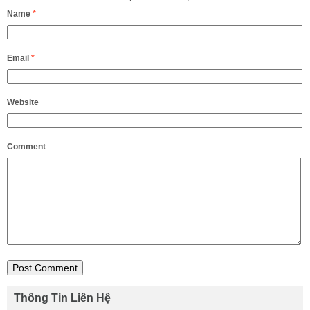
Name
*
Email
*
Website
Comment
Thông Tin Liên Hệ