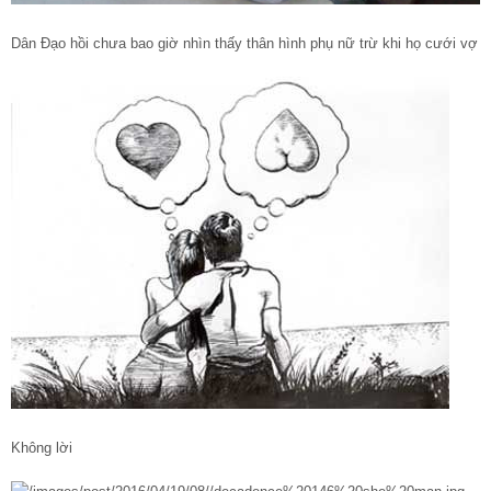
Dân Đạo hồi chưa bao giờ nhìn thấy thân hình phụ nữ trừ khi họ cưới vợ
Không lời