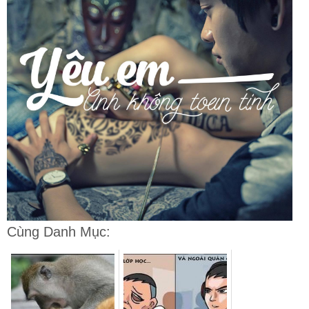
Cùng Danh Mục: