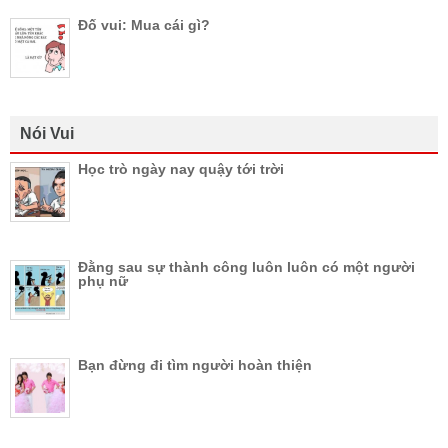
Đố vui: Mua cái gì?
Nói Vui
Học trò ngày nay quậy tới trời
Đằng sau sự thành công luôn luôn có một người
phụ nữ
Bạn đừng đi tìm người hoàn thiện