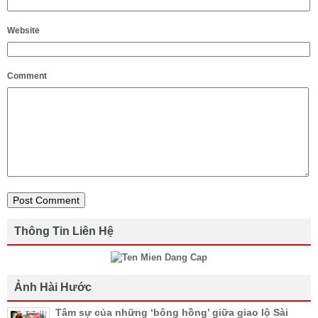
Website
Comment
Thông Tin Liên Hệ
Ảnh Hài Hước
Tâm sự của những ‘bông hồng’ giữa giao lộ Sài