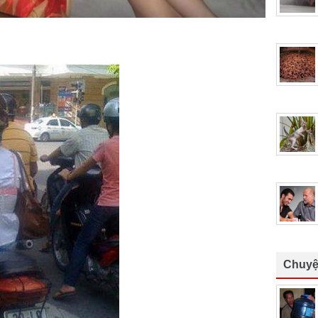
Chuyệ