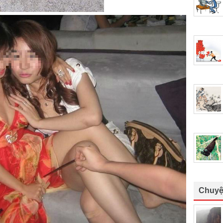
Chuyệ