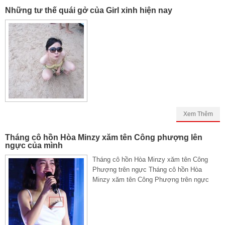
Những tư thế quái gở của Girl xinh hiện nay
Xem Thêm
Tháng cô hồn Hòa Minzy xăm tên Công phượng lên
ngực của mình
Tháng cô hồn Hòa Minzy xăm tên Công
Phượng trên ngực Tháng cô hồn Hòa
Minzy xăm tên Công Phượng trên ngực