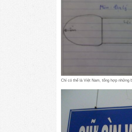
Chỉ có thể là Việt Nam, tổng hợp những 