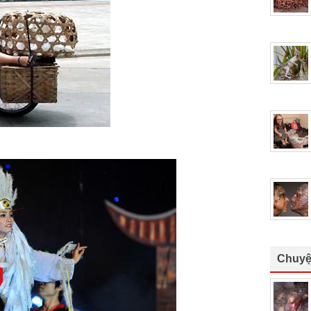
Chuyệ