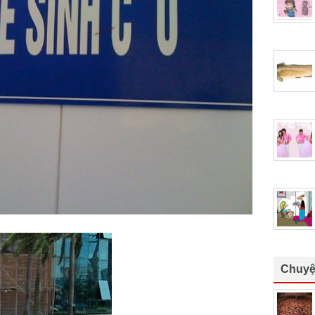
Chuyệ