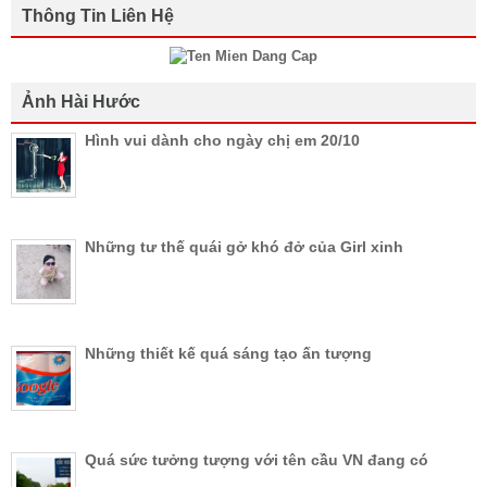
Thông Tin Liên Hệ
Ảnh Hài Hước
Hình vui dành cho ngày chị em 20/10
Những tư thế quái gở khó đở của Girl xinh
Những thiết kế quá sáng tạo ấn tượng
Quá sức tưởng tượng với tên cầu VN đang có