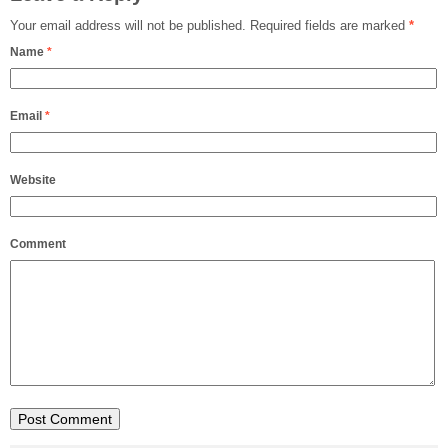
Your email address will not be published.
Required fields are marked
*
Name
*
Email
*
Website
Comment