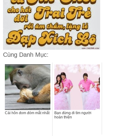
Cùng Danh Mục:
Cái hôn đom đóm mắt nhất
Bạn đừng đi tìm người
hoàn thiện