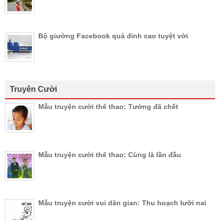
Bộ giường Facebook quá đỉnh cao tuyệt vời
Truyên Cười
Mẫu truyện cười thể thao: Tưởng đã chết
Mẫu truyện cười thể thao: Cùng là lần đầu
Mẫu truyện cười vui dân gian: Thu hoạch lưỡi nai