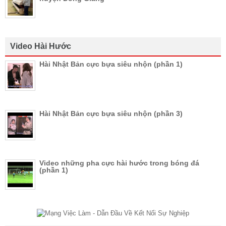
Video Hài Hước
Hài Nhật Bản cực bựa siêu nhộn (phần 1)
Hài Nhật Bản cực bựa siêu nhộn (phần 3)
Video những pha cực hài hước trong bóng đá
(phần 1)