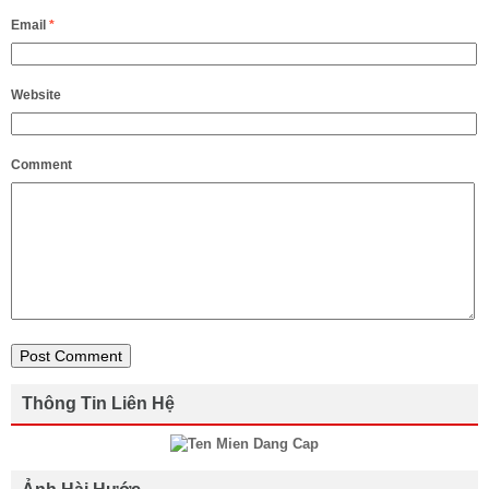
Email
*
Website
Comment
Thông Tin Liên Hệ