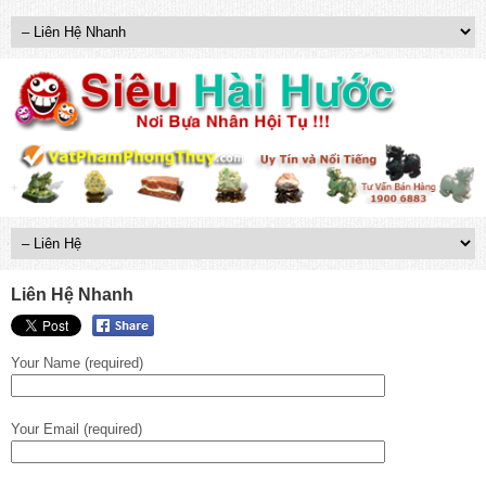
Liên Hệ Nhanh
Your Name (required)
Your Email (required)