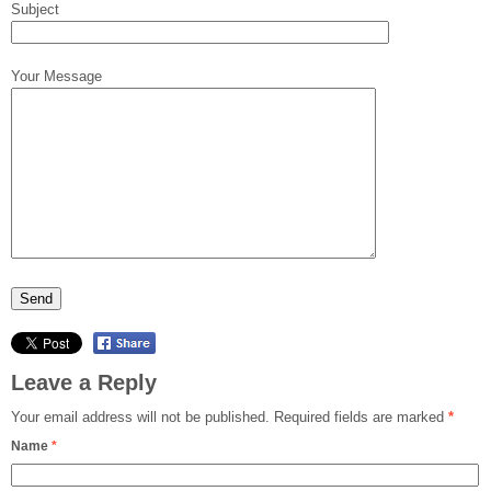
Subject
Your Message
Leave a Reply
Your email address will not be published.
Required fields are marked
*
Name
*