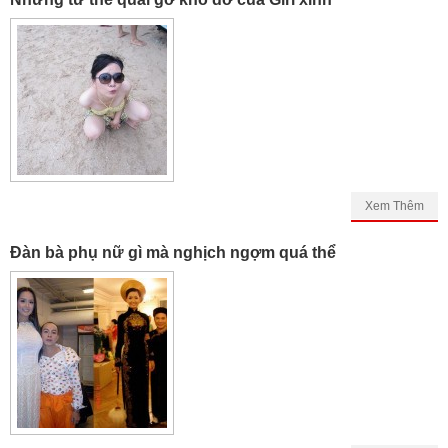
Xem Thêm
Đàn bà phụ nữ gì mà nghịch ngợm quá thể