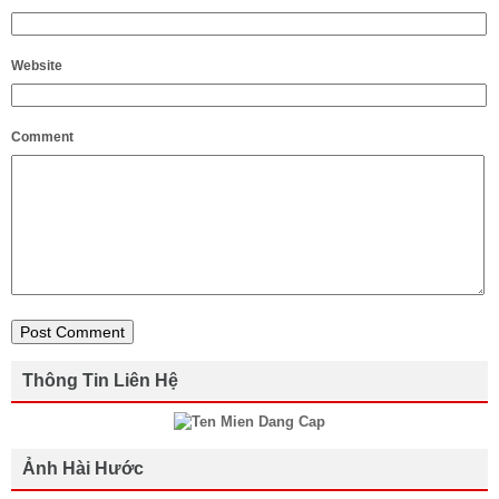
Website
Comment
Thông Tin Liên Hệ
Ảnh Hài Hước