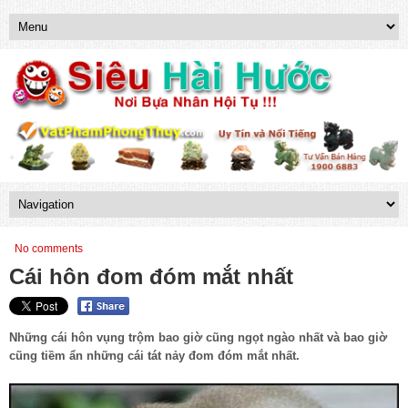
No comments
Cái hôn đom đóm mắt nhất
Những cái hôn vụng trộm bao giờ cũng ngọt ngào nhất và bao giờ
cũng tiềm ẩn những cái tát nảy đom đóm mắt nhất.