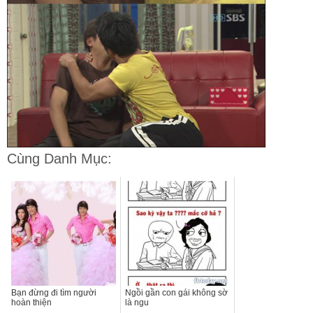
Cùng Danh Mục:
Bạn đừng đi tìm người
Ngồi gần con gái không sờ
hoàn thiện
là ngu