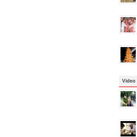
Video