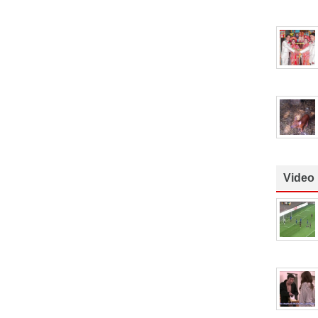
Video