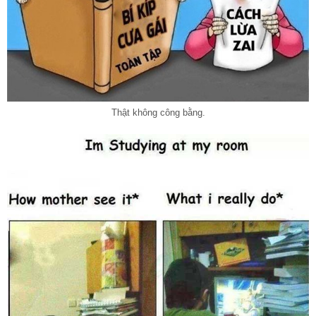
Thật không công bằng.