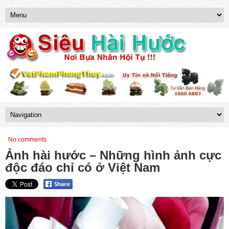
No comments
Ảnh hài hước – Những hình ảnh cực
độc đáo chỉ có ở Việt Nam