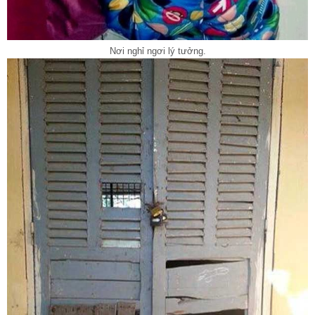
Nơi nghỉ ngơi lý tưởng.