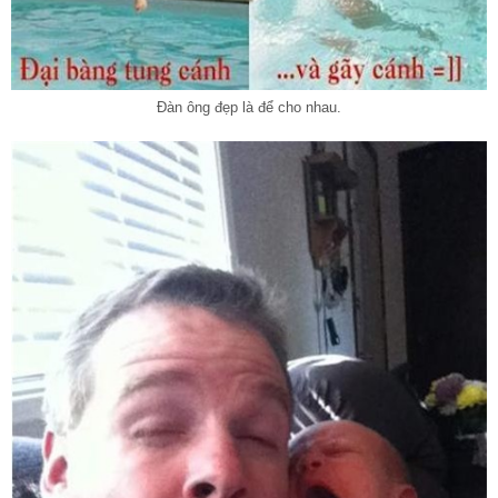
Đàn ông đẹp là để cho nhau.