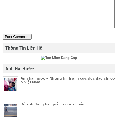
Thông Tin Liên Hệ
Ảnh Hài Hước
Ảnh hài hước – Những hình ảnh cực độc đáo chỉ có
ở Việt Nam
Bộ ảnh động hài quá cỡ cực chuẩn