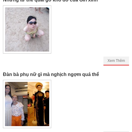
Xem Thêm
Đàn bà phụ nữ gì mà nghịch ngợm quá thể