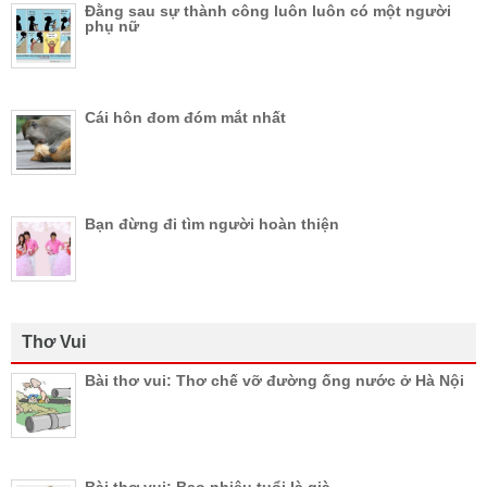
Đằng sau sự thành công luôn luôn có một người
phụ nữ
Cái hôn đom đóm mắt nhất
Bạn đừng đi tìm người hoàn thiện
Thơ Vui
Bài thơ vui: Thơ chế vỡ đường ống nước ở Hà Nội