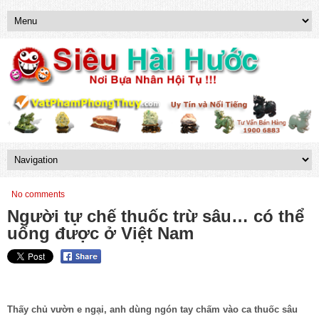
No comments
Người tự chế thuốc trừ sâu… có thể
uống được ở Việt Nam
Thấy chủ vườn e ngại, anh dùng ngón tay chấm vào ca thuốc sâu