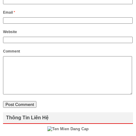
Email
*
Website
Comment
Thông Tin Liên Hệ