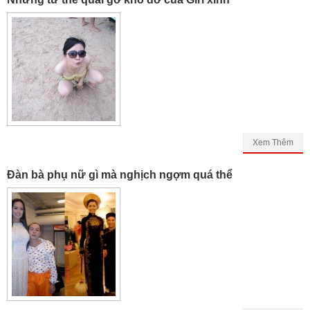
Xem Thêm
Đàn bà phụ nữ gì mà nghịch ngợm quá thể