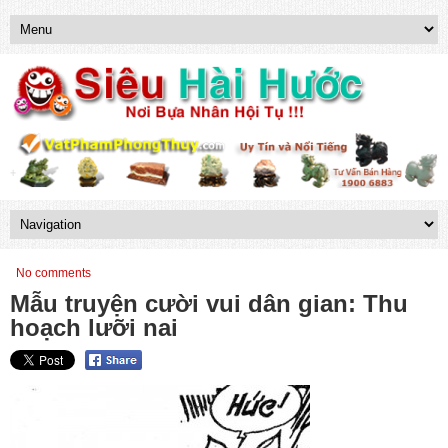
No comments
Mẫu truyện cười vui dân gian: Thu
hoạch lưỡi nai