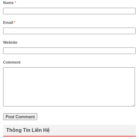
Name
*
Email
*
Website
Comment
Thông Tin Liên Hệ