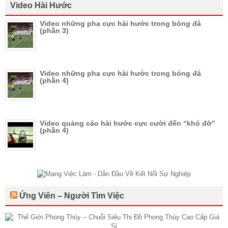
Video Hài Hước
Video những pha cực hài hước trong bóng đá
(phần 3)
Video những pha cực hài hước trong bóng đá
(phần 4)
Video quảng cáo hài hước cực cười đến “khó đỡ”
(phần 4)
Ứng Viên – Người Tìm Việc