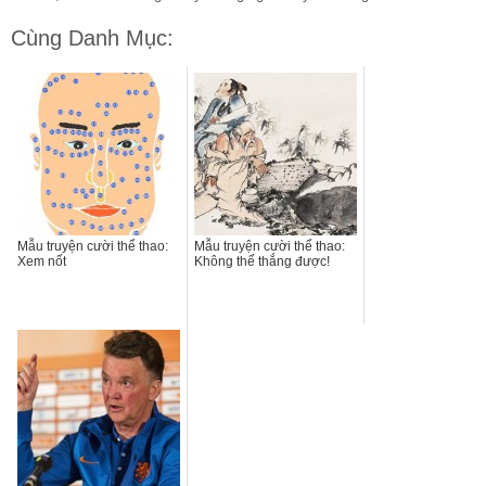
Cùng Danh Mục:
Mẫu truyện cười thể thao:
Mẫu truyện cười thể thao:
Xem nốt
Không thể thắng được!