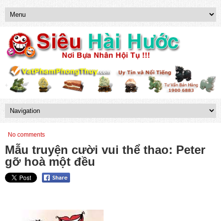
No comments
Mẫu truyện cười vui thể thao: Peter
gỡ hoà một đều