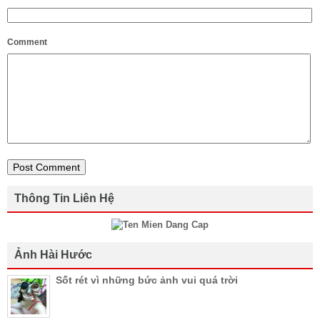
Comment
Thông Tin Liên Hệ
Ảnh Hài Hước
Sốt rét vì những bức ảnh vui quá trời