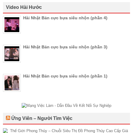
Video Hài Hước
Hài Nhật Bản cực bựa siêu nhộn (phần 4)
Hài Nhật Bản cực bựa siêu nhộn (phần 3)
Hài Nhật Bản cực bựa siêu nhộn (phần 1)
Ứng Viên – Người Tìm Việc