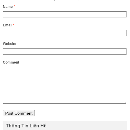
Name
*
Email
*
Website
Comment
Thông Tin Liên Hệ