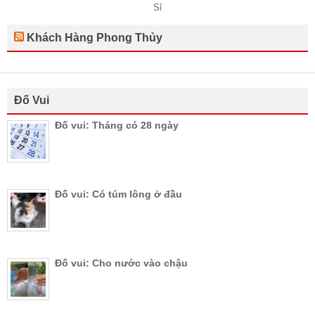
Khách Hàng Phong Thủy
Đố Vui
Đố vui: Tháng có 28 ngày
Đố vui: Có túm lông ở đầu
Đố vui: Cho nước vào chậu