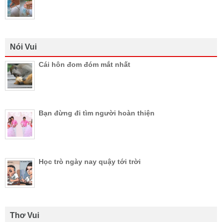
Nói Vui
Cái hôn đom đóm mắt nhất
Bạn đừng đi tìm người hoàn thiện
Học trò ngày nay quậy tới trời
Thơ Vui