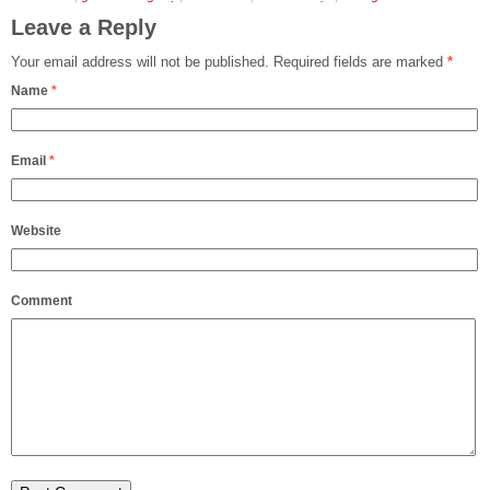
Leave a Reply
Your email address will not be published.
Required fields are marked
*
Name
*
Email
*
Website
Comment