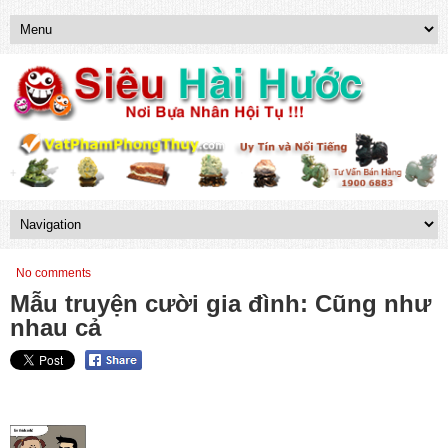
No comments
Mẫu truyện cười gia đình: Cũng như
nhau cả