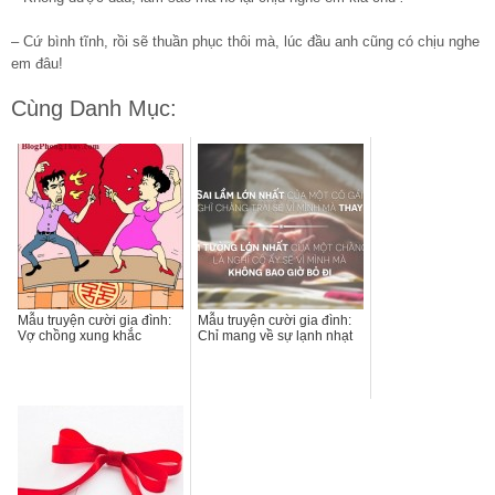
– Cứ bình tĩnh, rồi sẽ thuần phục thôi mà, lúc đầu anh cũng có chịu nghe
em đâu!
Cùng Danh Mục:
Mẫu truyện cười gia đình:
Mẫu truyện cười gia đình:
Vợ chồng xung khắc
Chỉ mang về sự lạnh nhạt