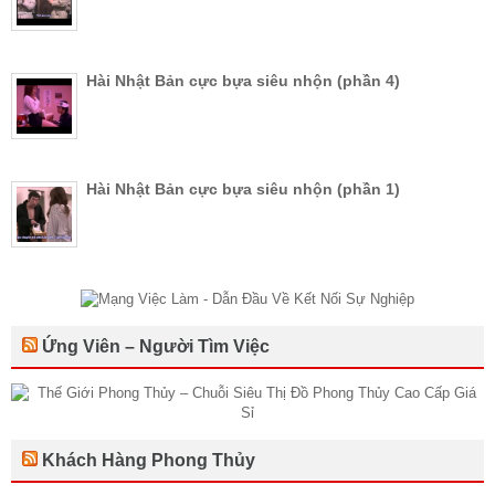
Hài Nhật Bản cực bựa siêu nhộn (phần 4)
Hài Nhật Bản cực bựa siêu nhộn (phần 1)
Ứng Viên – Người Tìm Việc
Khách Hàng Phong Thủy