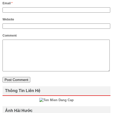
Email
*
Website
Comment
Thông Tin Liên Hệ
Ảnh Hài Hước