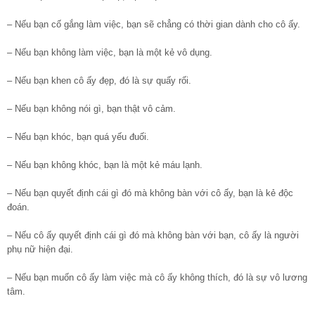
– Nếu bạn cố gắng làm việc, bạn sẽ chẳng có thời gian dành cho cô ấy.
– Nếu bạn không làm việc, bạn là một kẻ vô dụng.
– Nếu bạn khen cô ấy đẹp, đó là sự quấy rối.
– Nếu bạn không nói gì, bạn thật vô cảm.
– Nếu bạn khóc, bạn quá yếu đuối.
– Nếu bạn không khóc, bạn là một kẻ máu lạnh.
– Nếu bạn quyết định cái gì đó mà không bàn với cô ấy, bạn là kẻ độc
đoán.
– Nếu cô ấy quyết định cái gì đó mà không bàn với bạn, cô ấy là người
phụ nữ hiện đại.
– Nếu bạn muốn cô ấy làm việc mà cô ấy không thích, đó là sự vô lương
tâm.