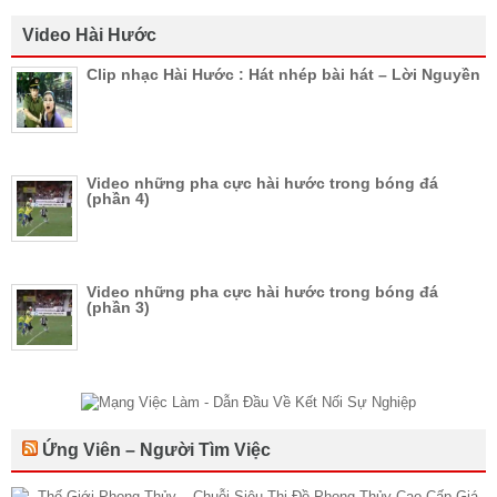
Video Hài Hước
Clip nhạc Hài Hước : Hát nhép bài hát – Lời Nguyền
Video những pha cực hài hước trong bóng đá
(phần 4)
Video những pha cực hài hước trong bóng đá
(phần 3)
Ứng Viên – Người Tìm Việc