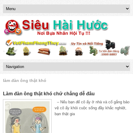
làm đàn ông thật khó
Làm đàn ông thật khó chứ chẳng dễ đâu
– Nếu bạn để cô ấy ở nhà và cố gắng bảo
vệ cô ấy khỏi cuộc sống đầy khắc nghiệt,
bạn thật gia