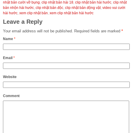
nhật bản cười vỡ bụng
,
clip nhật bản hài 18
,
clip nhật bản hài hước
,
clip nhật
bản nhộn hài hước
,
clip nhật bản độc
,
clip nhật bản động vật
,
video vui cười
hài hước
,
xem clip nhật bản
,
xem clip nhật bản hài hước
Leave a Reply
Your email address will not be published.
Required fields are marked
*
Name
*
Email
*
Website
Comment