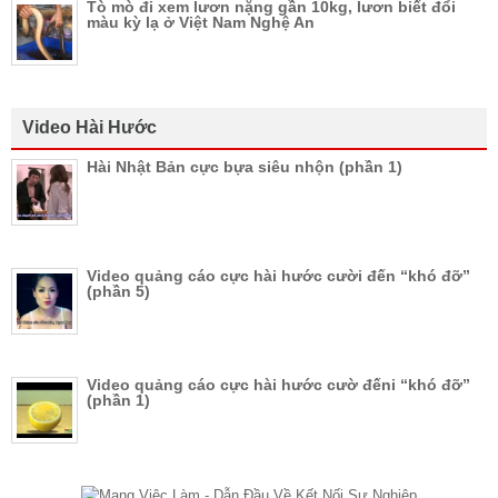
Tò mò đi xem lươn nặng gần 10kg, lươn biết đổi
màu kỳ lạ ở Việt Nam Nghệ An
Video Hài Hước
Hài Nhật Bản cực bựa siêu nhộn (phần 1)
Video quảng cáo cực hài hước cười đến “khó đỡ”
(phần 5)
Video quảng cáo cực hài hước cườ đếni “khó đỡ”
(phần 1)