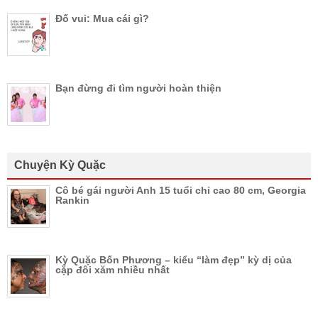
Đố vui: Mua cái gì?
Bạn đừng đi tìm người hoàn thiện
Chuyện Kỳ Quặc
Cô bé gái người Anh 15 tuổi chỉ cao 80 cm, Georgia
Rankin
Kỳ Quặc Bốn Phương – kiểu “làm đẹp” kỳ dị của
cặp đôi xăm nhiều nhất