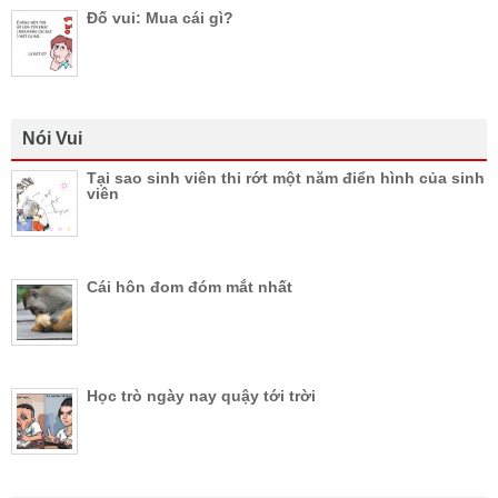
Đố vui: Mua cái gì?
Nói Vui
Tại sao sinh viên thi rớt một năm điển hình của sinh
viên
Cái hôn đom đóm mắt nhất
Học trò ngày nay quậy tới trời