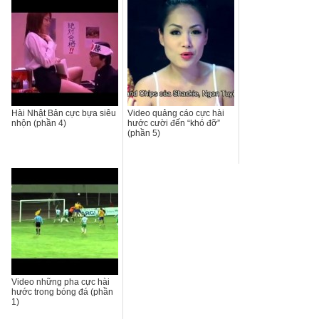
Hài Nhật Bản cực bựa siêu
Video quảng cáo cực hài
nhộn (phần 4)
hước cười đến “khó đỡ”
(phần 5)
Video những pha cực hài
hước trong bóng đá (phần
1)