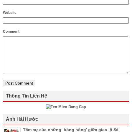
Website
Comment
Thông Tin Liên Hệ
Ảnh Hài Hước
Tâm sự của những ‘bông hồng’ giữa giao lộ Sài