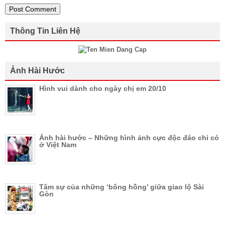
Thông Tin Liên Hệ
Ảnh Hài Hước
Hình vui dành cho ngày chị em 20/10
Ảnh hài hước – Những hình ảnh cực độc đáo chỉ có
ở Việt Nam
Tâm sự của những ‘bông hồng’ giữa giao lộ Sài
Gòn