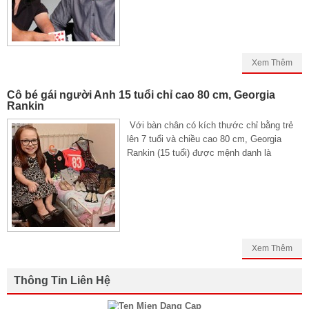
Xem Thêm
Cô bé gái người Anh 15 tuổi chỉ cao 80 cm, Georgia
Rankin
Với bàn chân có kích thước chỉ bằng trẻ
lên 7 tuổi và chiều cao 80 cm, Georgia
Rankin (15 tuổi) được mệnh danh là
Xem Thêm
Thông Tin Liên Hệ