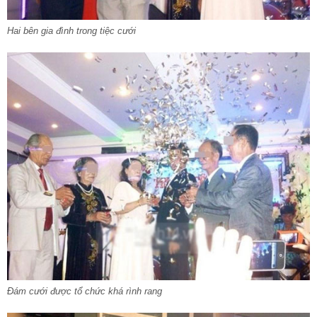
Hai bên gia đình trong tiệc cưới
Đám cưới được tổ chức khá rình rang