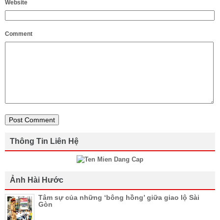
Website
Comment
Thông Tin Liên Hệ
Ảnh Hài Hước
Tâm sự của những ‘bông hồng’ giữa giao lộ Sài
Gòn