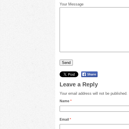
Your Message
Leave a Reply
Your email address will not be published.
Name
*
Email
*