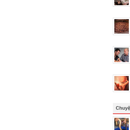
Chuyệ