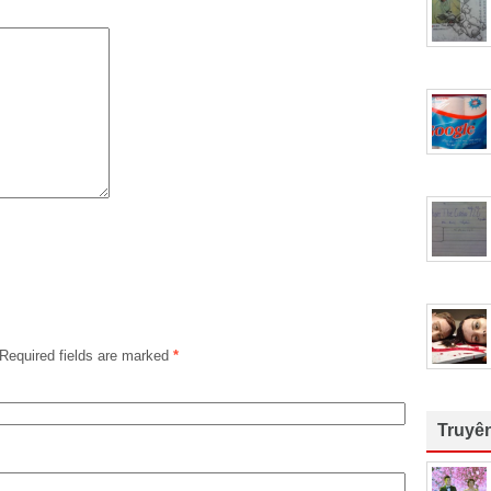
Required fields are marked
*
Truyê