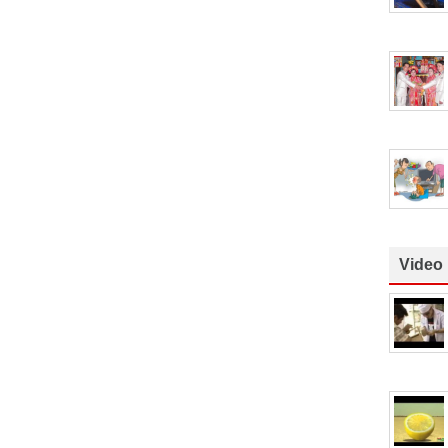
Video