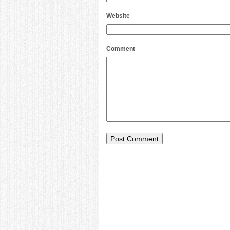
Website
Comment