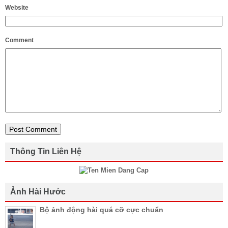
Website
Comment
Thông Tin Liên Hệ
Ảnh Hài Hước
Bộ ảnh động hài quá cỡ cực chuẩn