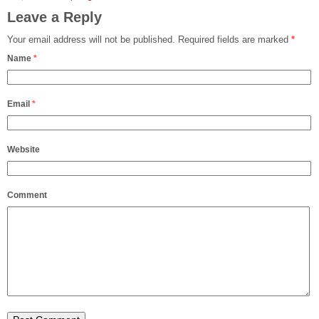
Leave a Reply
Your email address will not be published.
Required fields are marked
*
Name
*
Email
*
Website
Comment