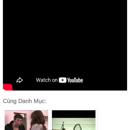
Cùng Danh Mục: