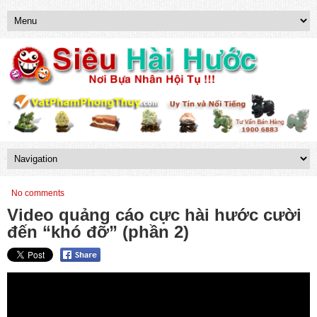
No comments
Video quảng cáo cực hài hước cười
đến “khó đỡ” (phần 2)