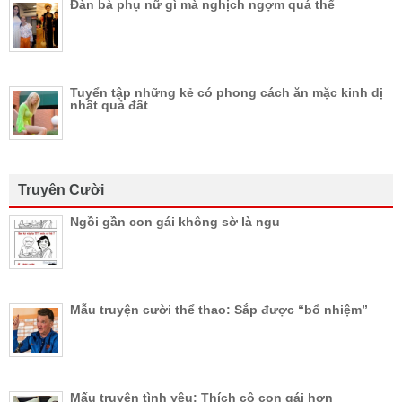
Đàn bà phụ nữ gì mà nghịch ngợm quá thể
Tuyển tập những kẻ có phong cách ăn mặc kinh dị
nhất quả đất
Truyên Cười
Ngồi gần con gái không sờ là ngu
Mẫu truyện cười thể thao: Sắp được “bổ nhiệm”
Mấu truyện tình yêu: Thích cô con gái hơn