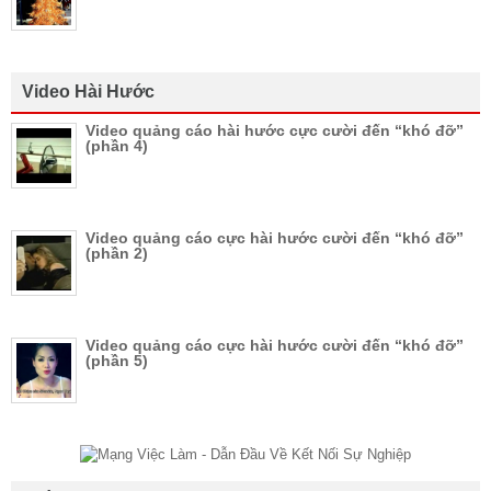
Video Hài Hước
Video quảng cáo hài hước cực cười đến “khó đỡ”
(phần 4)
Video quảng cáo cực hài hước cười đến “khó đỡ”
(phần 2)
Video quảng cáo cực hài hước cười đến “khó đỡ”
(phần 5)