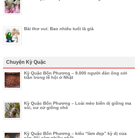
Bài thơ vui: Bao nhiêu tuổi là già
Chuyện Kỳ Quặc
Kỳ Quặc Bốn Phương – 9.000 người đàn ông cởi
trần trong lễ hội ở Nhật
Kỳ Quặc Bốn Phương – Loài mèo biến dị giống ma
sói, cư xử giống chó
Kỳ Quặc Bốn Phương – kiểu “làm đẹp” kỳ dị của
cặp đôi xăm nhiều nhất