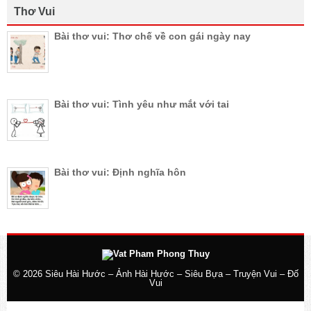
Thơ Vui
Bài thơ vui: Thơ chế về con gái ngày nay
Bài thơ vui: Tình yêu như mắt với tai
Bài thơ vui: Định nghĩa hôn
© 2026
Siêu Hài Hước – Ảnh Hài Hước – Siêu Bựa – Truyện Vui – Đố
Vui