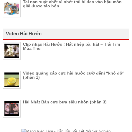
Tai nạn suýt chết vì nhét trái bí đao vào hậu môn
giải được táo bón
Video Hài Hước
Clip nhạc Hài Hước : Hát nhép bài hát – Trái Tim
Mùa Thu
Video quảng cáo cực hài hước cườ đếni “khó đỡ”
(phần 1)
Hài Nhật Bản cực bựa siêu nhộn (phần 3)