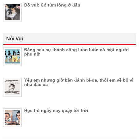
Đố vui: Có túm lông ở đầu
Nói Vui
Đằng sau sự thành công luôn luôn có một người
phụ nữ
Yêu em nhưng giờ bận đánh bi-da, thôi em về bộ vì
nhà đâu xa
Học trò ngày nay quậy tới trời