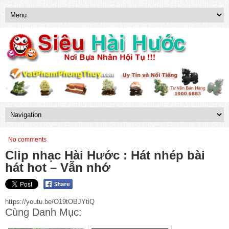
No comments
Clip nhạc Hài Hước : Hát nhép bài
hát hot – Vẫn nhớ
https://youtu.be/O19tOBJYtiQ
Cùng Danh Mục: