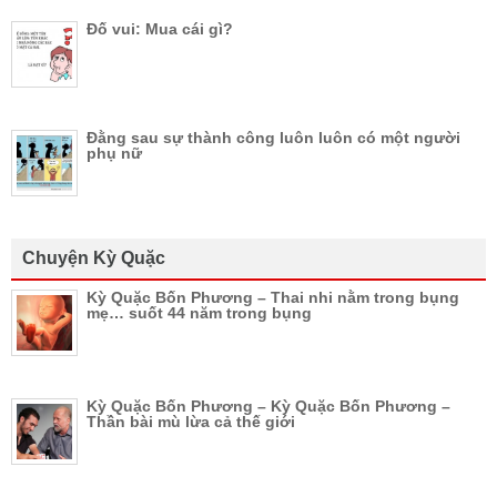
Đố vui: Mua cái gì?
Đằng sau sự thành công luôn luôn có một người
phụ nữ
Chuyện Kỳ Quặc
Kỳ Quặc Bốn Phương – Thai nhi nằm trong bụng
mẹ… suốt 44 năm trong bụng
Kỳ Quặc Bốn Phương – Kỳ Quặc Bốn Phương –
Thần bài mù lừa cả thế giới