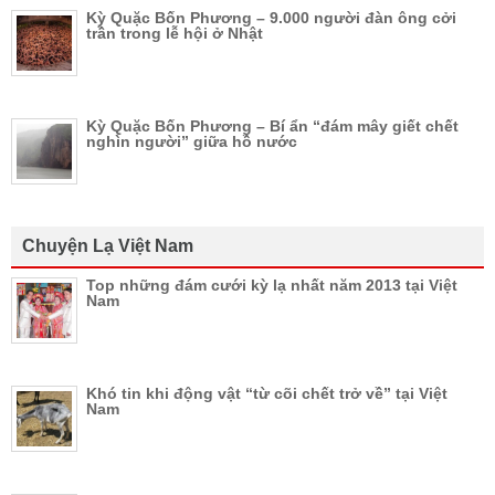
Kỳ Quặc Bốn Phương – 9.000 người đàn ông cởi
trần trong lễ hội ở Nhật
Kỳ Quặc Bốn Phương – Bí ẩn “đám mây giết chết
nghìn người” giữa hồ nước
Chuyện Lạ Việt Nam
Top những đám cưới kỳ lạ nhất năm 2013 tại Việt
Nam
Khó tin khi động vật “từ cõi chết trở về” tại Việt
Nam