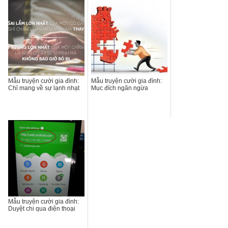
Mẫu truyện cười gia đình:
Mẫu truyện cười gia đình:
Chỉ mang về sự lạnh nhạt
Mục đích ngăn ngừa
Mẫu truyện cười gia đình:
Duyệt chi qua điện thoại