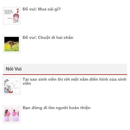
Đố vui: Mua cái gì?
Đố vui: Chuột đi hai chân
Nói Vui
Tại sao sinh viên thi rớt một năm điển hình của sinh
viên
Bạn đừng đi tìm người hoàn thiện