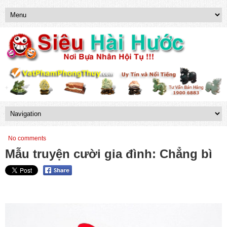
No comments
Mẫu truyện cười gia đình: Chẳng bì