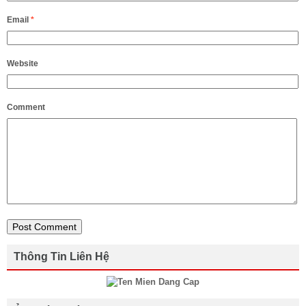
Email
*
Website
Comment
Thông Tin Liên Hệ