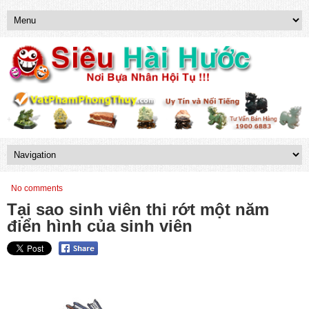
No comments
Tại sao sinh viên thi rớt một năm
điển hình của sinh viên