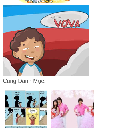
Cùng Danh Mục: