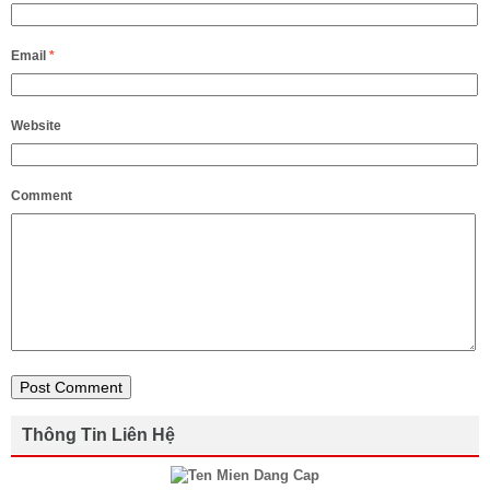
Email
*
Website
Comment
Thông Tin Liên Hệ