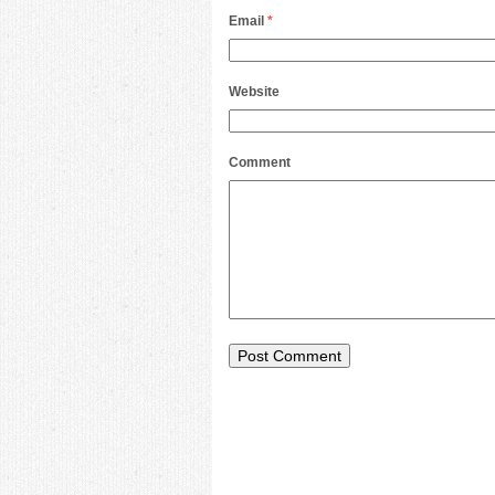
Email
*
Website
Comment