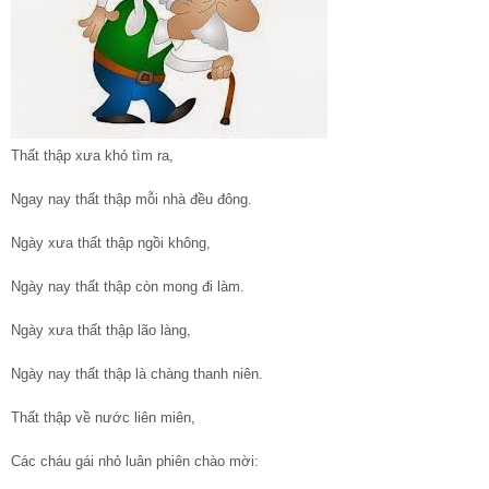
Thất thập xưa khó tìm ra,
Ngay nay thất thập mỗi nhà đều đông.
Ngày xưa thất thập ngồi không,
Ngày nay thất thập còn mong đi làm.
Ngày xưa thất thập lão làng,
Ngày nay thất thập là chàng thanh niên.
Thất thập về nước liên miên,
Các cháu gái nhỏ luân phiên chào mời: