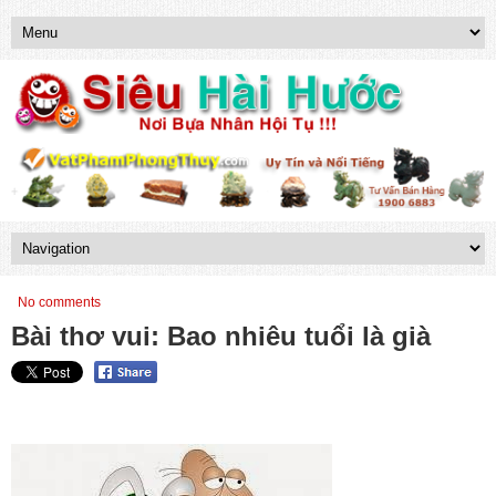
No comments
Bài thơ vui: Bao nhiêu tuổi là già