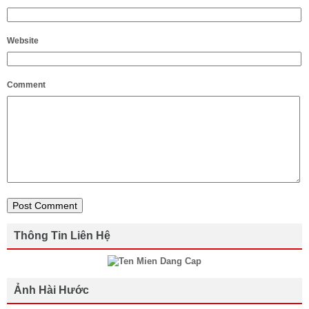
Website
Comment
Thông Tin Liên Hệ
Ảnh Hài Hước