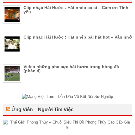
Clip nhạc Hài Hước : Hát nhép ca sỉ – Cảm ơn Tình
yêu
Clip nhạc Hài Hước : Hát nhép bài hát hot – Vẫn nhớ
Video những pha cực hài hước trong bóng đá
(phần 4)
Ứng Viên – Người Tìm Việc