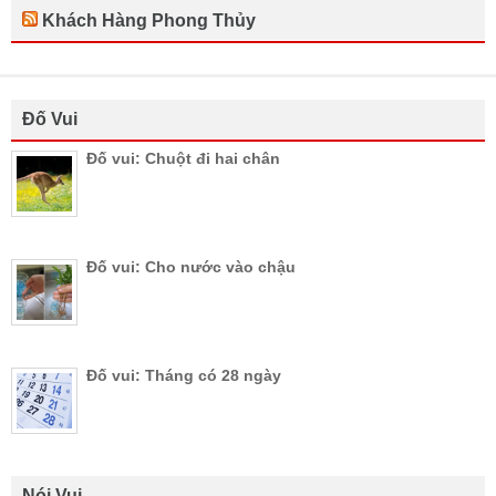
Khách Hàng Phong Thủy
Đố Vui
Đố vui: Chuột đi hai chân
Đố vui: Cho nước vào chậu
Đố vui: Tháng có 28 ngày
Nói Vui