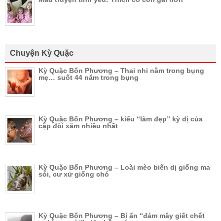
Chuyện Kỳ Quặc
Kỳ Quặc Bốn Phương – Thai nhi nằm trong bụng
mẹ… suốt 44 năm trong bụng
Kỳ Quặc Bốn Phương – kiểu “làm đẹp” kỳ dị của
cặp đôi xăm nhiều nhất
Kỳ Quặc Bốn Phương – Loài mèo biến dị giống ma
sói, cư xử giống chó
Kỳ Quặc Bốn Phương – Bí ẩn “đám mây giết chết