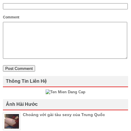
Comment
Thông Tin Liên Hệ
Ảnh Hài Hước
Choáng với gài tàu sexy của Trung Quốc