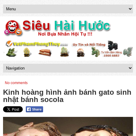
No comments
Kinh hoàng hình ảnh bánh gato sinh
nhật bánh socola