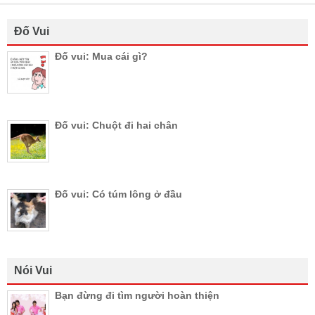
Đố Vui
Đố vui: Mua cái gì?
Đố vui: Chuột đi hai chân
Đố vui: Có túm lông ở đầu
Nói Vui
Bạn đừng đi tìm người hoàn thiện