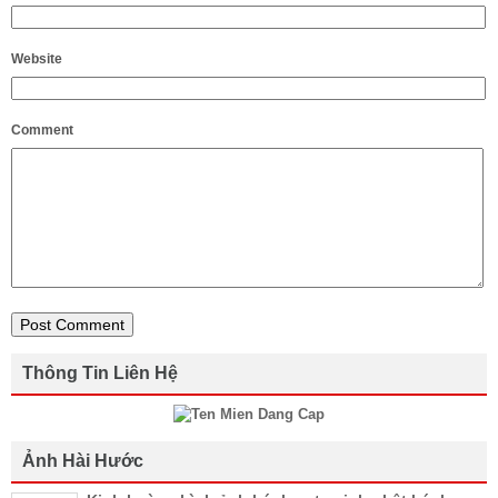
Website
Comment
Thông Tin Liên Hệ
Ảnh Hài Hước