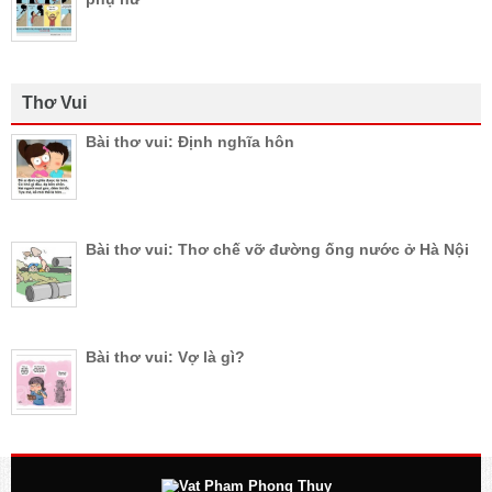
Thơ Vui
Bài thơ vui: Định nghĩa hôn
Bài thơ vui: Thơ chế vỡ đường ống nước ở Hà Nội
Bài thơ vui: Vợ là gì?