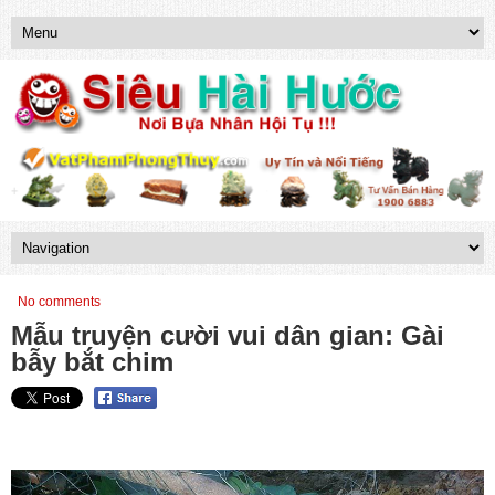
No comments
Mẫu truyện cười vui dân gian: Gài
bẫy bắt chim