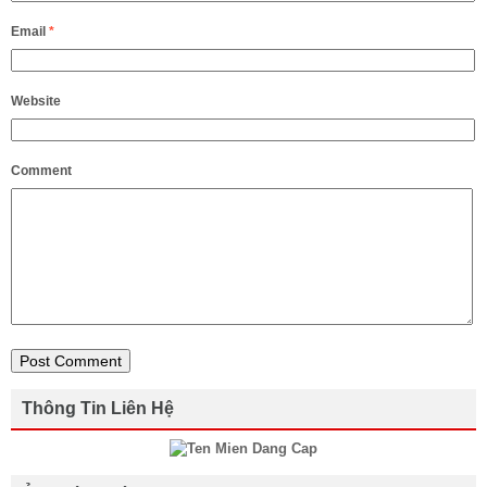
Email
*
Website
Comment
Thông Tin Liên Hệ