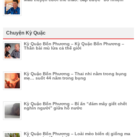
Chuyện Kỳ Quặc
Kỳ Quặc Bốn Phương – Kỳ Quặc Bốn Phương –
Thần bài mù lừa cả thế giới
Kỳ Quặc Bốn Phương – Thai nhi nằm trong bụng
mẹ… suốt 44 năm trong bụng
Kỳ Quặc Bốn Phương – Bí ẩn “đám mây giết chết
nghìn người” giữa hồ nước
Kỳ Quặc Bốn Phương – Loài mèo biến dị giống ma