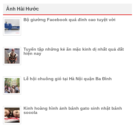
Ảnh Hài Hước
Bộ giường Facebook quá đỉnh cao tuyệt vời
Tuyển tập những kẻ ăn mặc kinh dị nhất quả đất
hiện nay
Lễ hội chuông gió tại Hà Nội quận Ba Đình
Kinh hoàng hình ảnh bánh gato sinh nhật bánh
socola