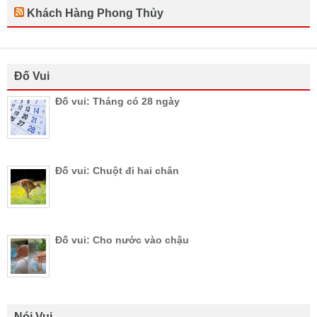
Khách Hàng Phong Thủy
Đố Vui
Đố vui: Tháng có 28 ngày
Đố vui: Chuột đi hai chân
Đố vui: Cho nước vào chậu
Nói Vui