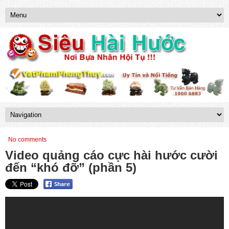
No comments
Video quảng cáo cực hài hước cười
đến “khó đỡ” (phần 5)