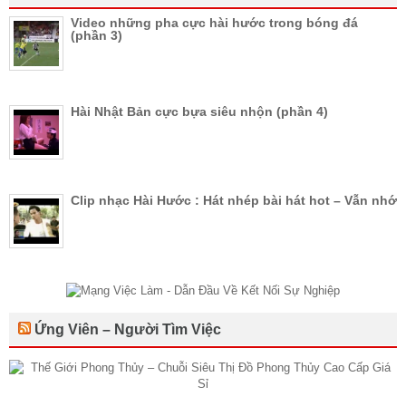
Video những pha cực hài hước trong bóng đá
(phần 3)
Hài Nhật Bản cực bựa siêu nhộn (phần 4)
Clip nhạc Hài Hước : Hát nhép bài hát hot – Vẫn nhớ
Ứng Viên – Người Tìm Việc