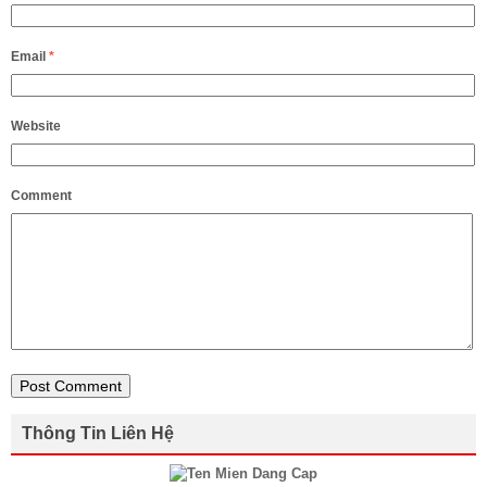
Email
*
Website
Comment
Thông Tin Liên Hệ