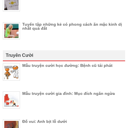
Tuyển tập những kẻ có phong cách ăn mặc kinh dị
nhất quả đất
Truyên Cười
Mẫu truyện cười học đường: Bệnh cũ tái phát
Mẫu truyện cười gia đình: Mục đích ngăn ngừa
Đố vui: Anh bịt lỗ dưới