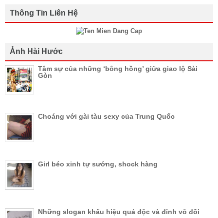
Thông Tin Liên Hệ
Ảnh Hài Hước
Tâm sự của những ‘bông hồng’ giữa giao lộ Sài
Gòn
Choáng với gài tàu sexy của Trung Quốc
Girl béo xinh tự sướng, shock hàng
Những slogan khẩu hiệu quá độc và đỉnh vô đối