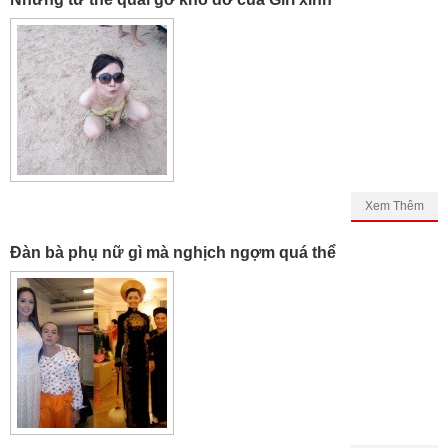
Xem Thêm
Đàn bà phụ nữ gì mà nghịch ngợm quá thể