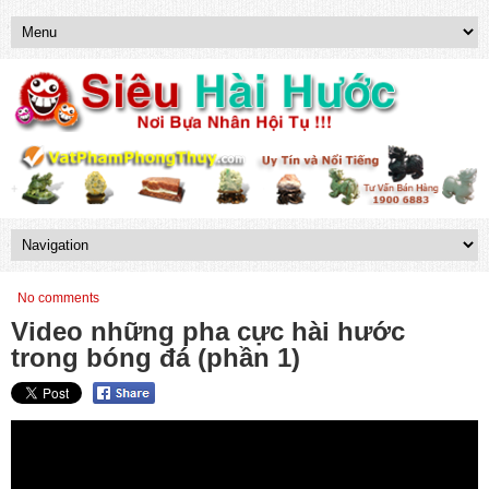
No comments
Video những pha cực hài hước
trong bóng đá (phần 1)