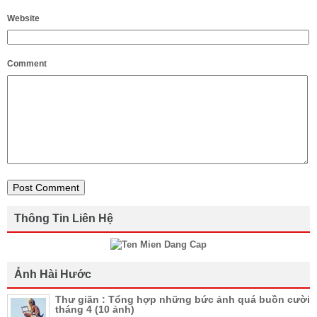
Website
Comment
Thông Tin Liên Hệ
Ảnh Hài Hước
Thư giãn : Tổng hợp những bức ảnh quá buồn cười
tháng 4 (10 ảnh)