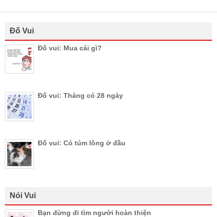
Đố Vui
Đố vui: Mua cái gì?
Đố vui: Tháng có 28 ngày
Đố vui: Có túm lông ở đầu
Nói Vui
Bạn đừng đi tìm người hoàn thiện