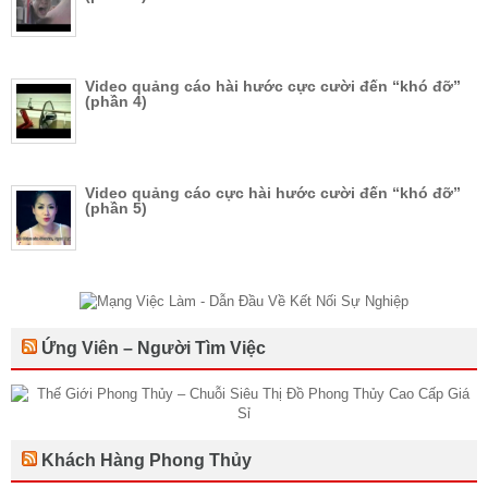
Video quảng cáo hài hước cực cười đến “khó đỡ”
(phần 4)
Video quảng cáo cực hài hước cười đến “khó đỡ”
(phần 5)
Ứng Viên – Người Tìm Việc
Khách Hàng Phong Thủy