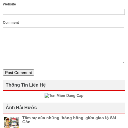
Website
Comment
Thông Tin Liên Hệ
Ảnh Hài Hước
Tâm sự của những ‘bông hồng’ giữa giao lộ Sài
Gòn